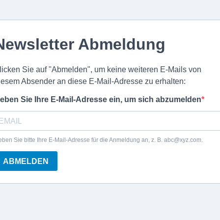
Newsletter Abmeldung
licken Sie auf "Abmelden", um keine weiteren E-Mails von
iesem Absender an diese E-Mail-Adresse zu erhalten:
eben Sie Ihre E-Mail-Adresse ein, um sich abzumelden
ben Sie bitte Ihre E-Mail-Adresse für die Anmeldung an, z. B.
abc@xyz.com
.
ABMELDEN